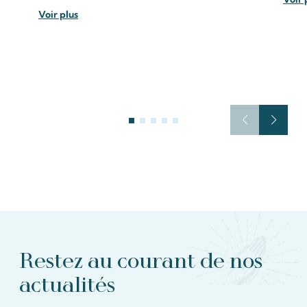
Voir plus
Restez au courant de nos
actualités