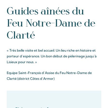
Guides aînées du
Feu Notre-Dame de
Clarté
« Très belle visite et bel accueil. Un lieu riche en histoire et
porteur d’espérance. Un bon début de pèlerinage jusqu’à
Lisieux pour nous. »
Equipe Saint-François d’Assise du Feu Notre-Dame de
Clarté (district Côtes d’Armor)