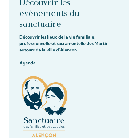
Découvrir les
événements du
sanctuaire
Découvrir les lieux de la vie familiale,
professionnelle et sacramentelle des Martin
autours de la ville d’Alençon
Agenda