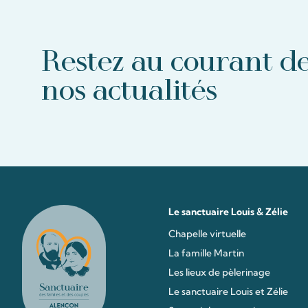
Restez au courant d
nos actualités
Le sanctuaire Louis & Zélie
Chapelle virtuelle
La famille Martin
Les lieux de pèlerinage
Le sanctuaire Louis et Zélie