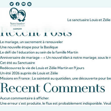
Rechercher
Le sanctuaire Louis et Zélie
Recent Posts
Le mariage, un sacrement à renouveler
Une nouvelle étape pour la Basilique
Le défi de l’éducation au sein de la famille Martin
Anniversaire de mariage – « Un nouvel élan à notre mariage, sous le r
Cet été au Sanctuaire
Redécouvrez la vie de Louis et Zélie Martin en 9 jours
Un été 2026 auprès de Louis et Zélie
Missions en France : La sainteté au quotidien, une découverte pour 
Recent Comments
Aucun commentaire à afficher.
Une erreur s’est produite, le flux est probablement indisponible. Veui