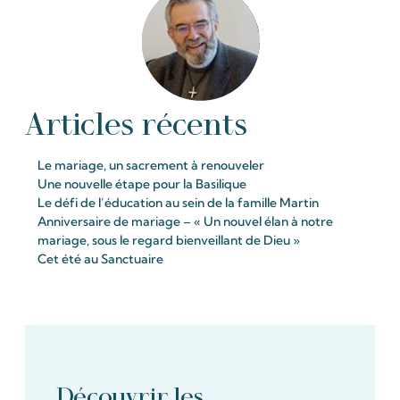
Articles récents
Le mariage, un sacrement à renouveler
Une nouvelle étape pour la Basilique
Le défi de l’éducation au sein de la famille Martin
Anniversaire de mariage – « Un nouvel élan à notre
mariage, sous le regard bienveillant de Dieu »
Cet été au Sanctuaire
Découvrir les