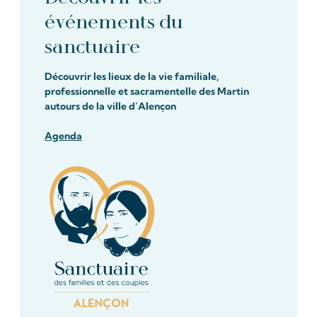
événements du
sanctuaire
Découvrir les lieux de la vie familiale,
professionnelle et sacramentelle des Martin
autours de la ville d’Alençon
Agenda