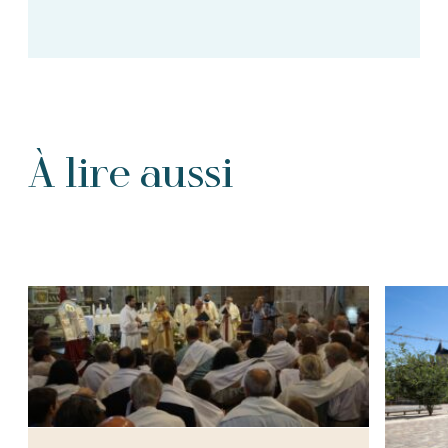
À lire aussi
Tous les Articles