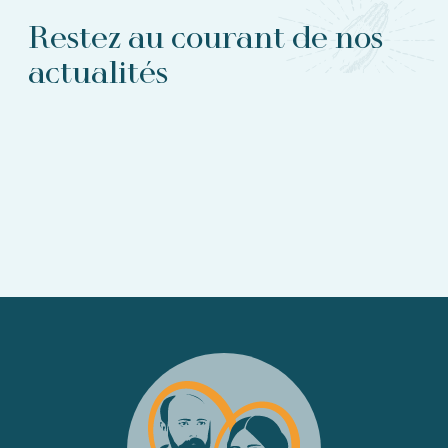
Restez au courant de nos
actualités