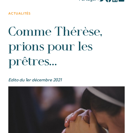
ACTUALITÉS
Comme Thérèse,
prions pour les
prêtres…
Edito du 1er décembre 2021