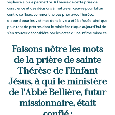
vigilance a pu le permettre. A l’heure de cette prise de
conscience et des décisions à mettre en œuvre pour lutter
contre ce fléau, comment ne pas prier avec Thérèse,
d’abord pour les victimes dont la vie a été bafouée, ainsi que
pour tant de prêtres dont le ministère risque aujourd’hui de
s’en trouver déconsidéré par les actes d’une infime minorité.
Faisons nôtre les mots
de la prière de sainte
Thérèse de l’Enfant
Jésus, à qui le ministère
de l’Abbé Bellière, futur
missionnaire, était
confié :