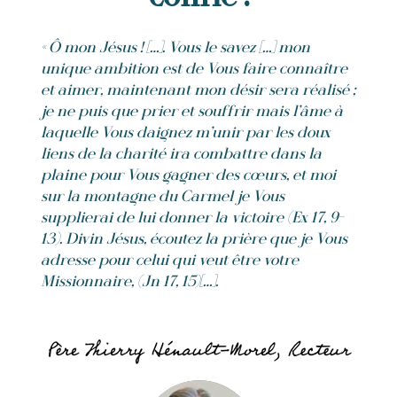
« Ô mon Jésus ! […]. Vous le savez […] mon
unique ambition est de Vous faire connaître
et aimer, maintenant mon désir sera réalisé ;
je ne puis que prier et souffrir mais l’âme à
laquelle Vous daignez m’unir par les doux
liens de la charité ira combattre dans la
plaine pour Vous gagner des cœurs, et moi
sur la montagne du Carmel je Vous
supplierai de lui donner la victoire (Ex 17, 9-
13). Divin Jésus, écoutez la prière que je Vous
adresse pour celui qui veut être votre
Missionnaire, (Jn 17, 15)[…].