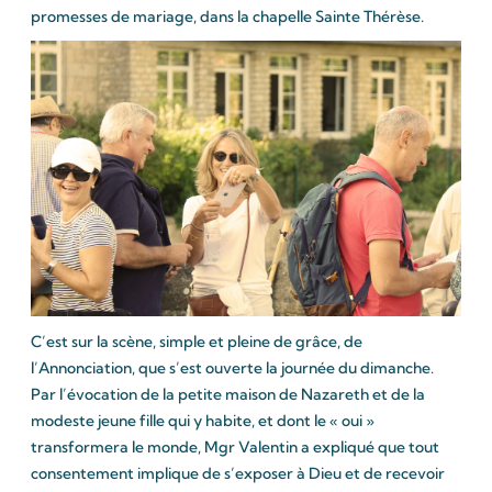
promesses de mariage, dans la chapelle Sainte Thérèse.
C’est sur la scène, simple et pleine de grâce, de
l’Annonciation, que s’est ouverte la journée du dimanche.
Par l’évocation de la petite maison de Nazareth et de la
modeste jeune fille qui y habite, et dont le « oui »
transformera le monde, Mgr Valentin a expliqué que tout
consentement implique de s’exposer à Dieu et de recevoir