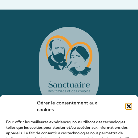
Gérer le consentement aux
cookies
Pour offrir les meilleures expériences, nous utilisons des technologies
telles que les cookies pour stocker et/ou accéder aux informations des
Le sanctuaire Louis & Zélie
appareils. Le fait de consentir à ces technologies nous permettra de