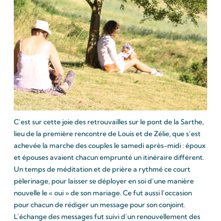
C’est sur cette joie des retrouvailles sur le pont de la Sarthe,
lieu de la première rencontre de Louis et de Zélie, que s’est
achevée la marche des couples le samedi après-midi : époux
et épouses avaient chacun emprunté un itinéraire différent.
Un temps de méditation et de prière a rythmé ce court
pèlerinage, pour laisser se déployer en soi d’une manière
nouvelle le « oui » de son mariage. Ce fut aussi l’occasion
pour chacun de rédiger un message pour son conjoint.
L’échange des messages fut suivi d’un renouvellement des