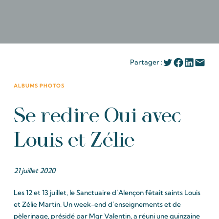
Partager :
ALBUMS PHOTOS
Se redire Oui avec
Louis et Zélie
21 juillet 2020
Les 12 et 13 juillet, le Sanctuaire d’Alençon fêtait saints Louis
et Zélie Martin. Un week-end d’enseignements et de
pèlerinage, présidé par Mgr Valentin, a réuni une quinzaine