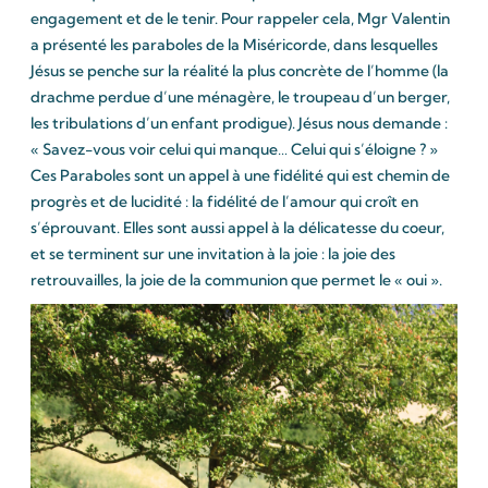
engagement et de le tenir. Pour rappeler cela, Mgr Valentin
a présenté les paraboles de la Miséricorde, dans lesquelles
Jésus se penche sur la réalité la plus concrète de l’homme (la
drachme perdue d’une ménagère, le troupeau d’un berger,
les tribulations d’un enfant prodigue). Jésus nous demande :
« Savez-vous voir celui qui manque… Celui qui s’éloigne ? »
Ces Paraboles sont un appel à une fidélité qui est chemin de
progrès et de lucidité : la fidélité de l’amour qui croît en
s’éprouvant. Elles sont aussi appel à la délicatesse du coeur,
et se terminent sur une invitation à la joie : la joie des
retrouvailles, la joie de la communion que permet le « oui ».