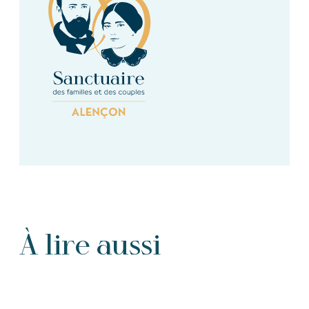
À lire aussi
Tous les Articles