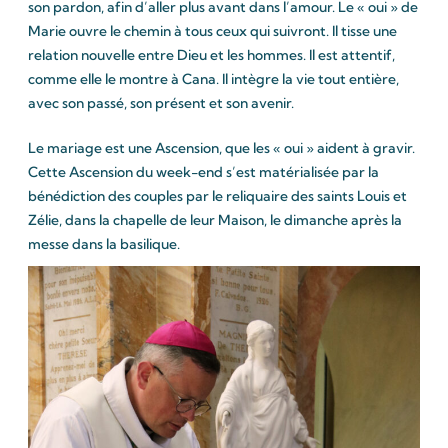
son pardon, afin d’aller plus avant dans l’amour. Le « oui » de
Marie ouvre le chemin à tous ceux qui suivront. Il tisse une
relation nouvelle entre Dieu et les hommes. Il est attentif,
comme elle le montre à Cana. Il intègre la vie tout entière,
avec son passé, son présent et son avenir.
Le mariage est une Ascension, que les « oui » aident à gravir.
Cette Ascension du week-end s’est matérialisée par la
bénédiction des couples par le reliquaire des saints Louis et
Zélie, dans la chapelle de leur Maison, le dimanche après la
messe dans la basilique.