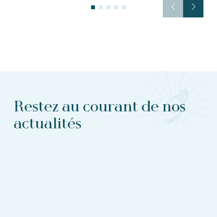
Restez au courant de nos
actualités