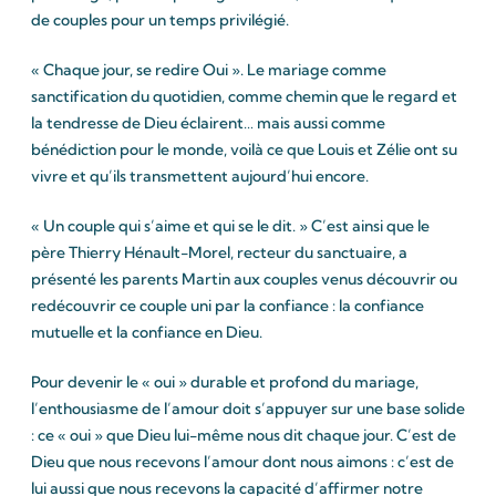
de couples pour un temps privilégié.
« Chaque jour, se redire Oui ». Le mariage comme
sanctification du quotidien, comme chemin que le regard et
la tendresse de Dieu éclairent… mais aussi comme
bénédiction pour le monde, voilà ce que Louis et Zélie ont su
vivre et qu’ils transmettent aujourd’hui encore.
« Un couple qui s’aime et qui se le dit. » C’est ainsi que le
père Thierry Hénault-Morel, recteur du sanctuaire, a
présenté les parents Martin aux couples venus découvrir ou
redécouvrir ce couple uni par la confiance : la confiance
mutuelle et la confiance en Dieu.
Pour devenir le « oui » durable et profond du mariage,
l’enthousiasme de l’amour doit s’appuyer sur une base solide
: ce « oui » que Dieu lui-même nous dit chaque jour. C’est de
Dieu que nous recevons l’amour dont nous aimons : c’est de
lui aussi que nous recevons la capacité d’affirmer notre