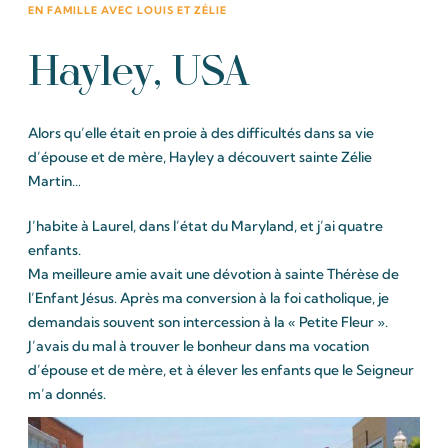
EN FAMILLE AVEC LOUIS ET ZÉLIE
Hayley, USA
Alors qu’elle était en proie à des difficultés dans sa vie
d’épouse et de mère, Hayley a découvert sainte Zélie
Martin…
J’habite à Laurel, dans l’état du Maryland, et j’ai quatre
enfants.
Ma meilleure amie avait une dévotion à sainte Thérèse de
l’Enfant Jésus. Après ma conversion à la foi catholique, je
demandais souvent son intercession à la « Petite Fleur ».
J’avais du mal à trouver le bonheur dans ma vocation
d’épouse et de mère, et à élever les enfants que le Seigneur
m’a donnés.