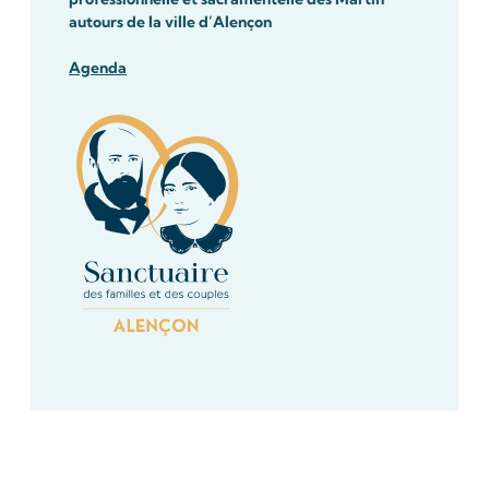
autours de la ville d’Alençon
Agenda