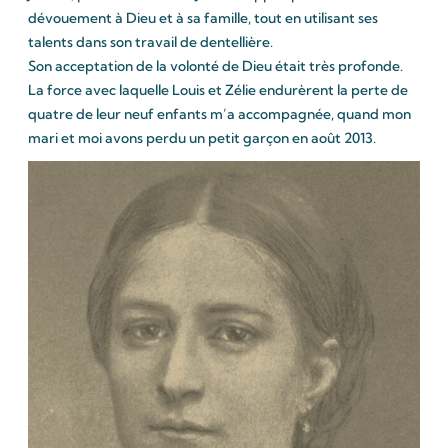
dévouement à Dieu et à sa famille, tout en utilisant ses
talents dans son travail de dentellière.
Son acceptation de la volonté de Dieu était très profonde.
La force avec laquelle Louis et Zélie endurèrent la perte de
quatre de leur neuf enfants m’a accompagnée, quand mon
mari et moi avons perdu un petit garçon en août 2013.