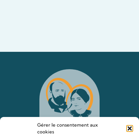
Gérer le consentement aux
cookies