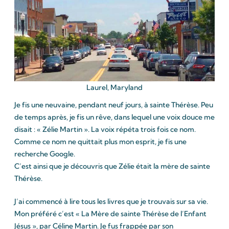
Laurel, Maryland
Je fis une neuvaine, pendant neuf jours, à sainte Thérèse. Peu
de temps après, je fis un rêve, dans lequel une voix douce me
disait : « Zélie Martin ». La voix répéta trois fois ce nom.
Comme ce nom ne quittait plus mon esprit, je fis une
recherche Google.
C’est ainsi que je découvris que Zélie était la mère de sainte
Thérèse.
J’ai commencé à lire tous les livres que je trouvais sur sa vie.
Mon préféré c’est « La Mère de sainte Thérèse de l’Enfant
Jésus », par Céline Martin. Je fus frappée par son