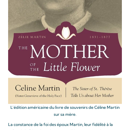
L’édition américaine du livre de souvenirs de Céline Martin
sur sa mère.
La constance de la foi des époux Martin, leur fidélité à la