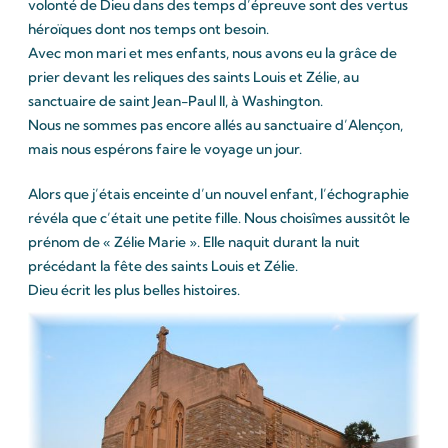
volonté de Dieu dans des temps d’épreuve sont des vertus
héroïques dont nos temps ont besoin.
Avec mon mari et mes enfants, nous avons eu la grâce de
prier devant les reliques des saints Louis et Zélie, au
sanctuaire de saint Jean-Paul II, à Washington.
Nous ne sommes pas encore allés au sanctuaire d’Alençon,
mais nous espérons faire le voyage un jour.
Alors que j’étais enceinte d’un nouvel enfant, l’échographie
révéla que c’était une petite fille. Nous choisîmes aussitôt le
prénom de « Zélie Marie ». Elle naquit durant la nuit
précédant la fête des saints Louis et Zélie.
Dieu écrit les plus belles histoires.