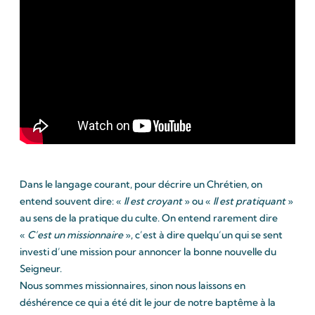
Dans le langage courant, pour décrire un Chrétien, on
entend souvent dire: «
Il est croyant
» ou «
Il est pratiquant
»
au sens de la pratique du culte. On entend rarement dire
«
C’est un missionnaire
», c’est à dire quelqu’un qui se sent
investi d’une mission pour annoncer la bonne nouvelle du
Seigneur.
Nous sommes missionnaires, sinon nous laissons en
déshérence ce qui a été dit le jour de notre baptême à la