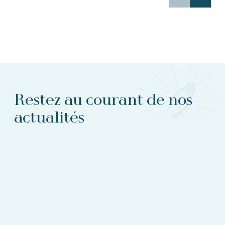
Restez au courant de nos
actualités