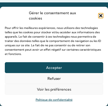
Gérer le consentement aux
cookies
Pour offrir les meilleures expériences, nous utilisons des technologies
telles que les cookies pour stocker et/ou accéder aux informations des
appareils. Le fait de consentir à ces technologies nous permettra de
traiter des données telles que le comportement de navigation ou les ID
uniques sur ce site. Le fait de ne pas consentir ou de retirer son
consentement peut avoir un effet négatif sur certaines caractéristiques
et fonctions.
Accepter
Refuser
Voir les préférences
Le sanctuaire Louis & Zélie
Politique de confidentialité
Chapelle virtuelle