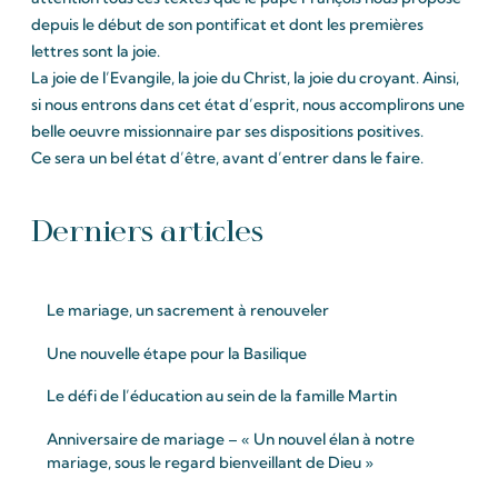
depuis le début de son pontificat et dont les premières
lettres sont la joie.
La joie de l’Evangile, la joie du Christ, la joie du croyant. Ainsi,
si nous entrons dans cet état d’esprit, nous accomplirons une
belle oeuvre missionnaire par ses dispositions positives.
Ce sera un bel état d’être, avant d’entrer dans le faire.
Derniers articles
Le mariage, un sacrement à renouveler
Une nouvelle étape pour la Basilique
Le défi de l’éducation au sein de la famille Martin
Anniversaire de mariage – « Un nouvel élan à notre
mariage, sous le regard bienveillant de Dieu »