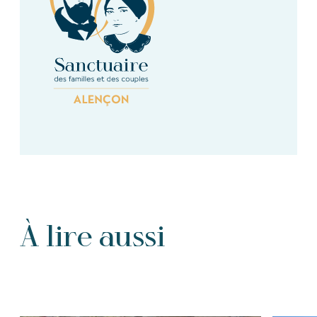
À lire aussi
Tous les Articles