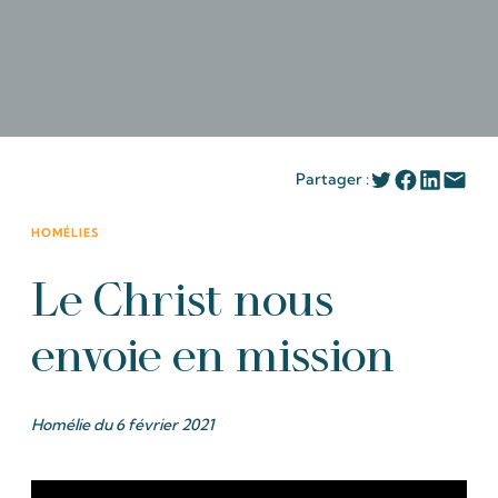
Partager :
HOMÉLIES
Le Christ nous
envoie en mission
Homélie du 6 février 2021