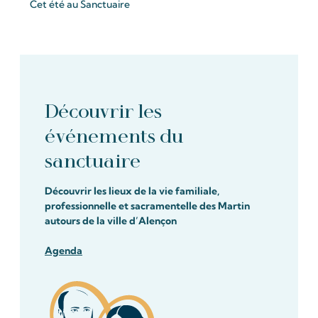
Cet été au Sanctuaire
Découvrir les
événements du
sanctuaire
Découvrir les lieux de la vie familiale,
professionnelle et sacramentelle des Martin
autours de la ville d’Alençon
Agenda