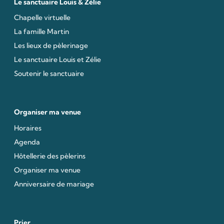
Le sanctuaire Louis & Zélie
Chapelle virtuelle
La famille Martin
Les lieux de pèlerinage
Le sanctuaire Louis et Zélie
Soutenir le sanctuaire
Organiser ma venue
Horaires
Agenda
Hôtellerie des pèlerins
Organiser ma venue
Anniversaire de mariage
Prier