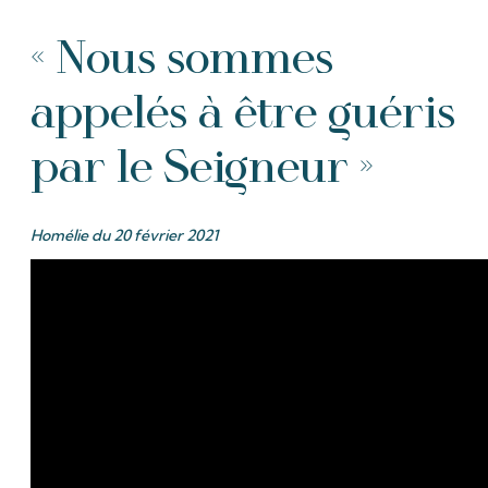
« Nous sommes
appelés à être guéris
par le Seigneur »
Homélie du 20 février 2021