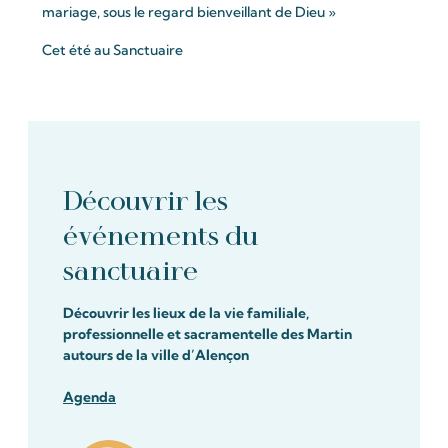
mariage, sous le regard bienveillant de Dieu »
Cet été au Sanctuaire
Découvrir les
événements du
sanctuaire
Découvrir les lieux de la vie familiale,
professionnelle et sacramentelle des Martin
autours de la ville d’Alençon
Agenda