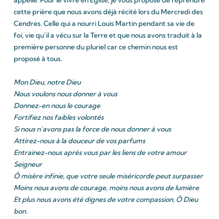
cette prière que nous avons déjà récité lors du Mercredi des
Cendres. Celle qui a nourri Louis Martin pendant sa vie de
foi, vie qu’il a vécu sur la Terre et que nous avons traduit à la
première personne du pluriel car ce chemin nous est
proposé à tous.
Mon Dieu, notre Dieu
Nous voulons nous donner à vous
Donnez-en nous le courage
Fortifiez nos faibles volontés
Si nous n’avons pas la force de nous donner à vous
Attirez-nous à la douceur de vos parfums
Entrainez-nous après vous par les liens de votre amour
Seigneur
Ô misère infinie, que votre seule miséricorde peut surpasser
Moins nous avons de courage, moins nous avons de lumière
Et plus nous avons été dignes de votre compassion, Ô Dieu
bon.