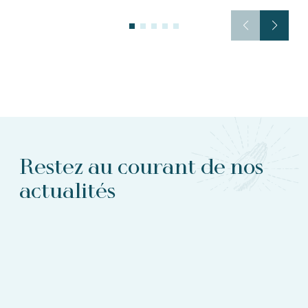
Restez au courant de nos
actualités