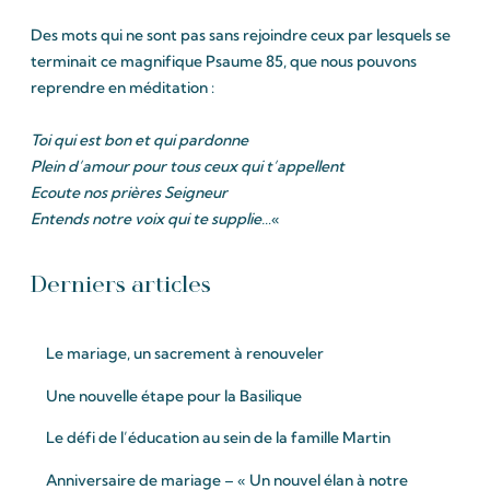
Des mots qui ne sont pas sans rejoindre ceux par lesquels se
terminait ce magnifique Psaume 85, que nous pouvons
reprendre en méditation :
Toi qui est bon et qui pardonne
Plein d’amour pour tous ceux qui t’appellent
Ecoute nos prières Seigneur
Entends notre voix qui te supplie…
«
Derniers articles
Le mariage, un sacrement à renouveler
Une nouvelle étape pour la Basilique
Le défi de l’éducation au sein de la famille Martin
Anniversaire de mariage – « Un nouvel élan à notre