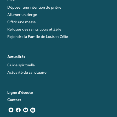
Déposer une intention de prière
Allumer un cierge
Offrir une messe
Reliques des saints Louis et Zélie
Rejoindre la Famille de Louis et Zélie
Actualités
Guide spirituelle
Actualité du sanctuaire
Ligne d’écoute
Contact