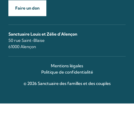
Faire un don
Sanctuaire Louis et Zélie d'Alençon
50 rue Saint-Blaise
61000 Alençon
Mentions légales
Politique de confidentialité
© 2026 Sanctuaire des familles et des couples