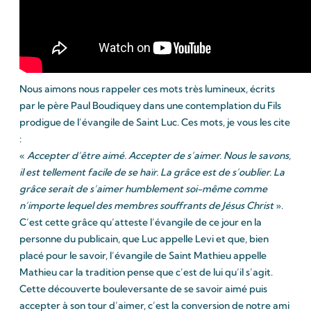
Nous aimons nous rappeler ces mots très lumineux, écrits
par le père Paul Boudiquey dans une contemplation du Fils
prodigue de l’évangile de Saint Luc. Ces mots, je vous les cite
:
«
Accepter d’être aimé. Accepter de s’aimer. Nous le savons,
il est tellement facile de se haïr. La grâce est de s’oublier. La
grâce serait de s’aimer humblement soi-même comme
n’importe lequel des membres souffrants de Jésus Christ
».
C’est cette grâce qu’atteste l’évangile de ce jour en la
personne du publicain, que Luc appelle Levi et que, bien
placé pour le savoir, l’évangile de Saint Mathieu appelle
Mathieu car la tradition pense que c’est de lui qu’il s’agit.
Cette découverte bouleversante de se savoir aimé puis
accepter à son tour d’aimer, c’est la conversion de notre ami