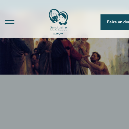
Faire un do