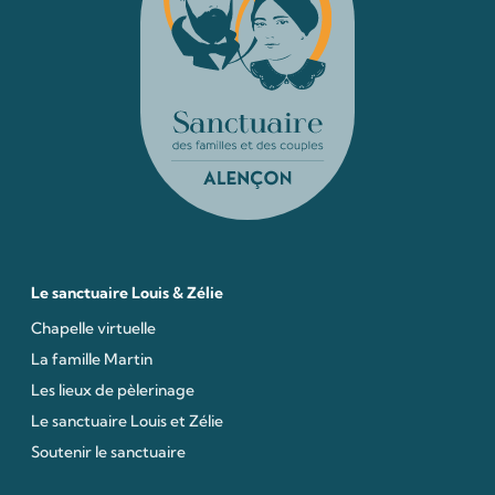
Le sanctuaire Louis & Zélie
Chapelle virtuelle
La famille Martin
Les lieux de pèlerinage
Le sanctuaire Louis et Zélie
Soutenir le sanctuaire