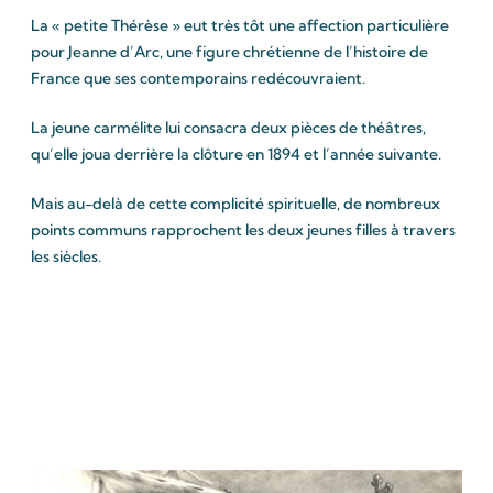
La « petite Thérèse » eut très tôt une affection particulière
pour Jeanne d’Arc, une figure chrétienne de l’histoire de
France que ses contemporains redécouvraient.
La jeune carmélite lui consacra deux pièces de théâtres,
qu’elle joua derrière la clôture en 1894 et l’année suivante.
Mais au-delà de cette complicité spirituelle, de nombreux
points communs rapprochent les deux jeunes filles à travers
les siècles.