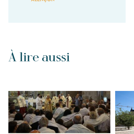
À lire aussi
Tous les Articles