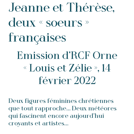
Jeanne et Thérèse,
deux « soeurs »
françaises
Emission d’RCF Orne
« Louis et Zélie », 14
février 2022
Deux figures féminines chrétiennes
que tout rapproche… Deux météores
qui fascinent encore aujourd’hui
croyants et artistes…