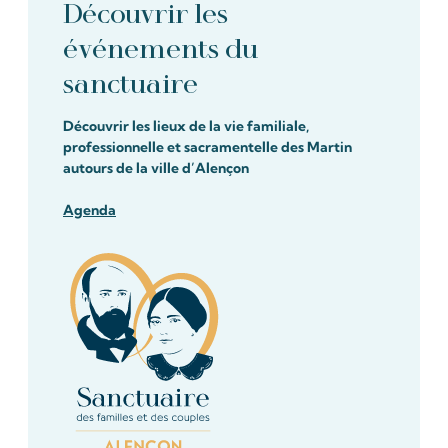
Découvrir les
événements du
sanctuaire
Découvrir les lieux de la vie familiale,
professionnelle et sacramentelle des Martin
autours de la ville d’Alençon
Agenda