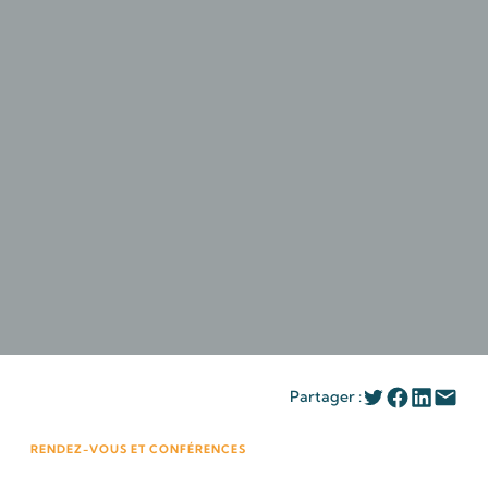
Partager :
RENDEZ-VOUS ET CONFÉRENCES