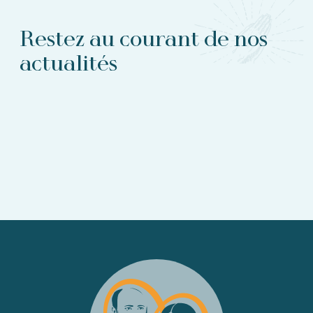
Restez au courant de nos
actualités