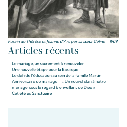
Fusain de Thérèse et Jeanne d’Arc par sa sœur Céline – 1909
Articles récents
Le mariage, un sacrement à renouveler
Une nouvelle étape pour la Basilique
Le défi de l’éducation au sein de la famille Martin
Anniversaire de mariage – « Un nouvel élan à notre
mariage, sous le regard bienveillant de Dieu »
Cet été au Sanctuaire